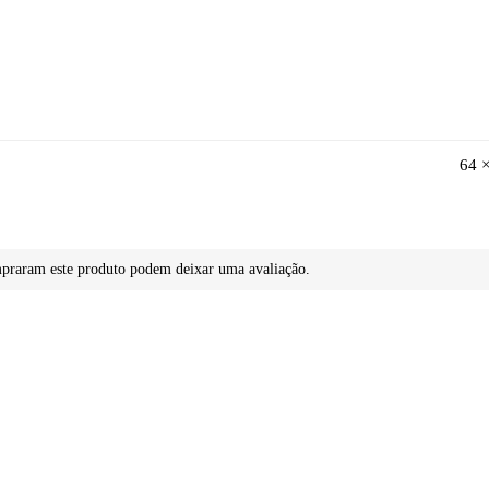
64 
mpraram este produto podem deixar uma avaliação.