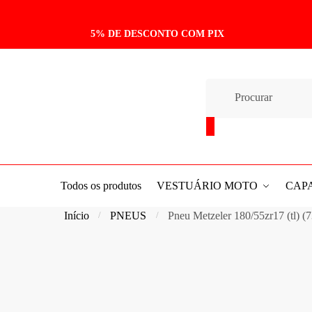
5% DE DESCONTO COM PIX
Todos os produtos
VESTUÁRIO MOTO
CAP
Início
PNEUS
Pneu Metzeler 180/55zr17 (tl) (
/
/