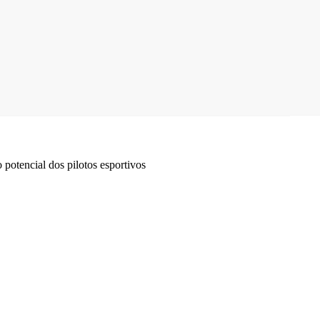
otencial dos pilotos esportivos