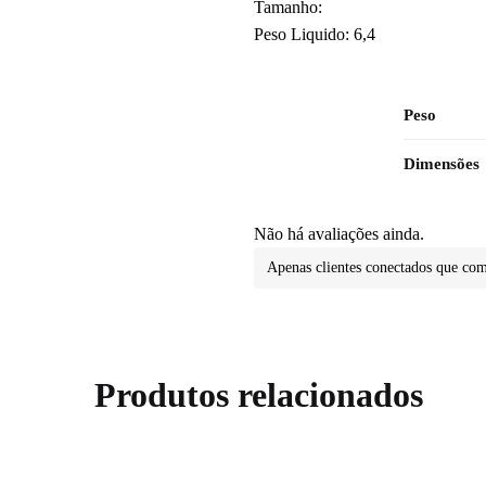
Tamanho:
Peso Liquido: 6,4
Peso
Dimensões
Não há avaliações ainda.
Apenas clientes conectados que co
Produtos relacionados