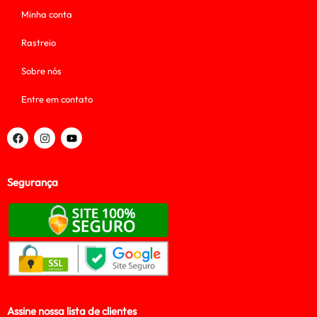
Minha conta
Rastreio
Sobre nós
Entre em contato
Segurança
Assine nossa lista de clientes