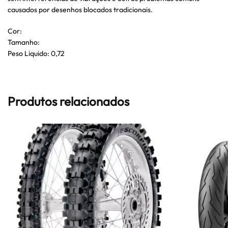
causados por desenhos blocados tradicionais.
Cor:
Tamanho:
Peso Liquido: 0,72
Produtos relacionados