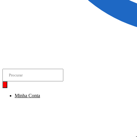
Pesquisar
produtos
Minha Conta