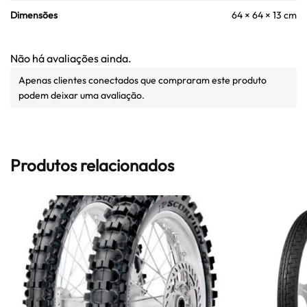
Dimensões
64 × 64 × 13 cm
Não há avaliações ainda.
Apenas clientes conectados que compraram este produto
podem deixar uma avaliação.
Produtos relacionados