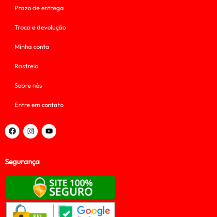
Prazo de entrega
Troca e devolução
Minha conta
Rastreio
Sobre nós
Entre em contato
Segurança