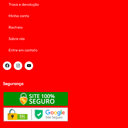
Troca e devolução
Minha conta
Rastreio
Sobre nós
Entre em contato
Segurança