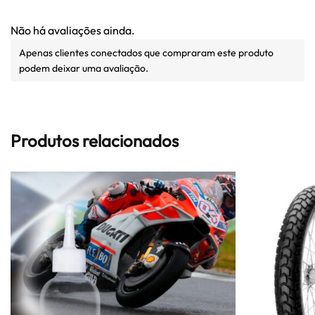
Não há avaliações ainda.
Apenas clientes conectados que compraram este produto
podem deixar uma avaliação.
Produtos relacionados