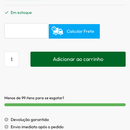
Em estoque
Calcular Frete
Adicionar ao carrinho
Menos de 99 itens para se esgotar1
Devolução garantida
Envio imediato após o pedido