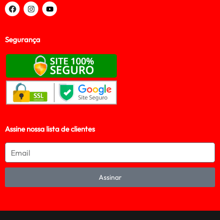
Segurança
Assine nossa lista de clientes
Assinar