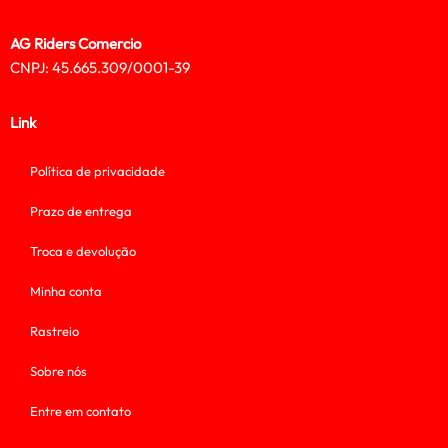
AG Riders Comercio
CNPJ: 45.665.309/0001-39
Link
Política de privacidade
Prazo de entrega
Troca e devolução
Minha conta
Rastreio
Sobre nós
Entre em contato