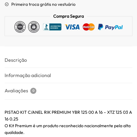
Primeira troca grátis no vestuário
Compra Segura
Descrição
Informação adicional
Avaliações
0
PISTAO KIT C/ANEL RIK PREMIUM YBR 125 00 A 16 – XTZ 125 03 A
16 0.25
O Kit Premium é um produto reconhecido nacionalmente pela alta
qualidade.