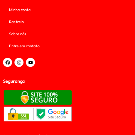
Minha conta
Rastreio
Sobre nós
Entre em contato
Segurança