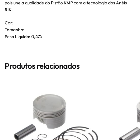
pois une a qualidade do Pistão KMP com a tecnologia dos Anéis
RIK.
Cor:
Tamanho:
Peso Liquido: 0,474
Produtos relacionados