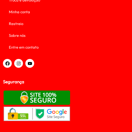
Troca e devolução
Minha conta
Rastreio
Sobre nós
Entre em contato
Segurança