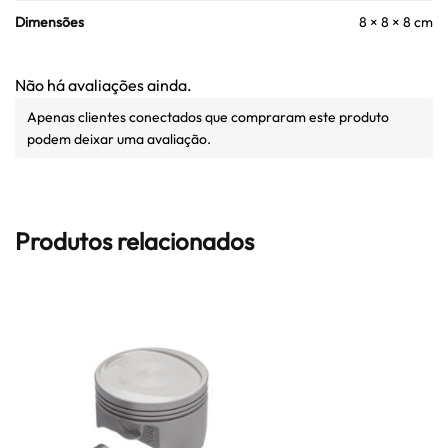
Dimensões
8 × 8 × 8 cm
Não há avaliações ainda.
Apenas clientes conectados que compraram este produto
podem deixar uma avaliação.
Produtos relacionados