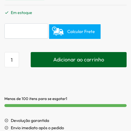
Em estoque
Calcular Frete
Adicionar ao carrinho
Menos de 100 itens para se esgotar1
Devolução garantida
Envio imediato após o pedido