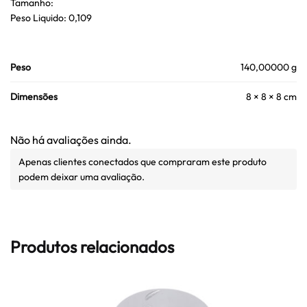
Tamanho:
Peso Liquido: 0,109
Peso
140,00000 g
Dimensões
8 × 8 × 8 cm
Não há avaliações ainda.
Apenas clientes conectados que compraram este produto
podem deixar uma avaliação.
Produtos relacionados