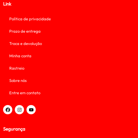
Link
Política de privacidade
Prazo de entrega
Troca e devolução
Minha conta
Rastreio
Sobre nós
Entre em contato
Segurança