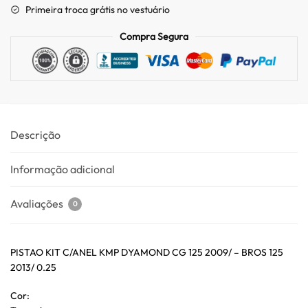
Primeira troca grátis no vestuário
Compra Segura
Descrição
Informação adicional
Avaliações
0
PISTAO KIT C/ANEL KMP DYAMOND CG 125 2009/ – BROS 125
2013/ 0.25
Cor: