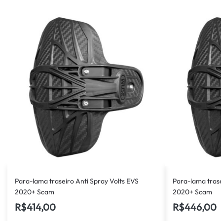
Para-lama traseiro Anti Spray Volts EVS
Para-lama tras
2020+ Scam
2020+ Scam
R$
414,00
R$
446,00