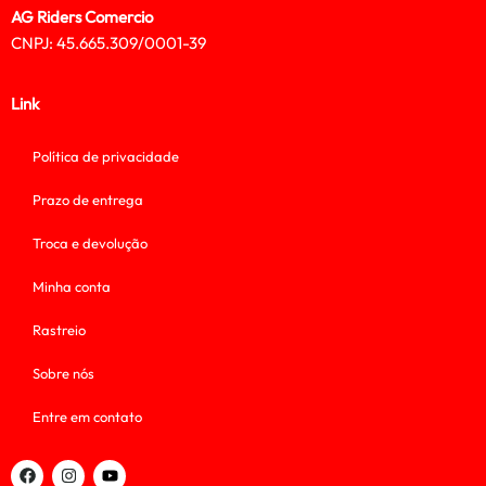
AG Riders Comercio
CNPJ: 45.665.309/0001-39
Link
Política de privacidade
Prazo de entrega
Troca e devolução
Minha conta
Rastreio
Sobre nós
Entre em contato