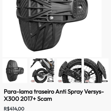
Para-lama traseiro Anti Spray Versys-
X300 2017+ Scam
R$
414,00