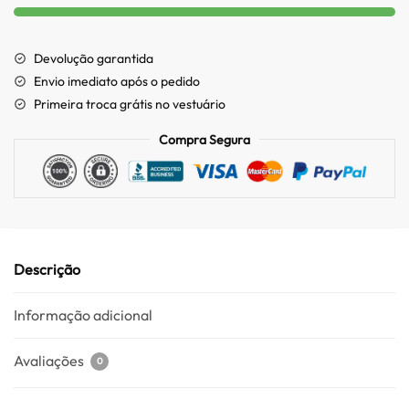
Devolução garantida
Envio imediato após o pedido
Primeira troca grátis no vestuário
Compra Segura
Descrição
Informação adicional
Avaliações
0