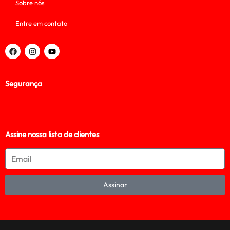
Sobre nós
Entre em contato
Segurança
Assine nossa lista de clientes
Assinar