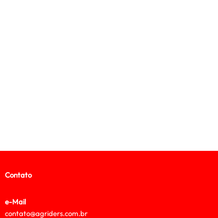
Contato
e-Mail
contato@agriders.com.br