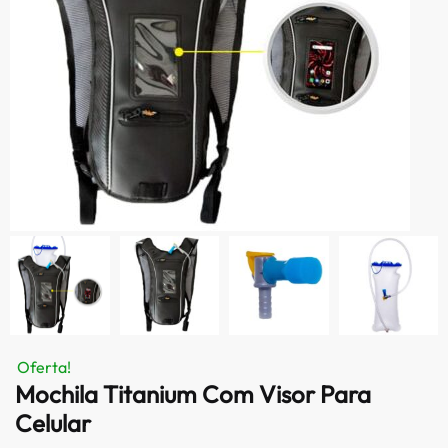
Oferta!
Mochila Titanium Com Visor Para
Celular