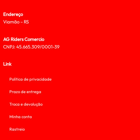
Endereço
Viamão – RS
AG Riders Comercio
CNPJ: 45.665.309/0001-39
Link
Política de privacidade
Prazo de entrega
Troca e devolução
Minha conta
Rastreio