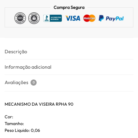
Compra Segura
Descrição
Informação adicional
Avaliações
0
MECANISMO DA VISEIRA RPHA 90
Cor:
Tamanho:
Peso Liquido: 0,06