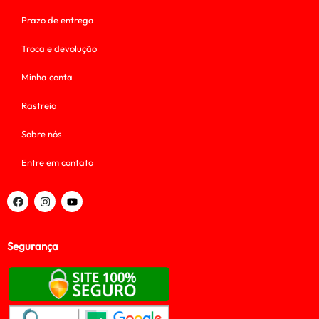
Prazo de entrega
Troca e devolução
Minha conta
Rastreio
Sobre nós
Entre em contato
Segurança