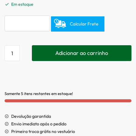
Em estoque
Calcular Frete
Adicionar ao carrinho
Somente 5 itens restantes em estoque!
Devolução garantida
Envio imediato após o pedido
Primeira troca grátis no vestuário