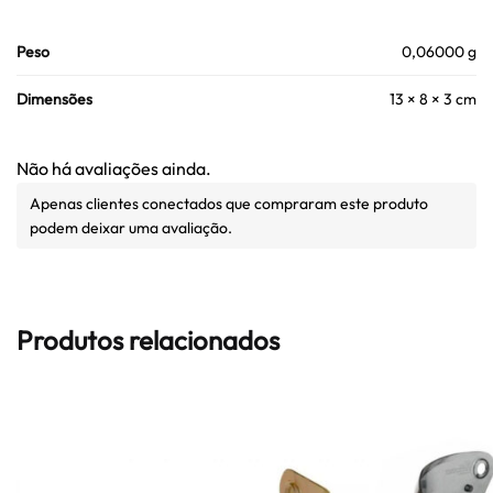
Peso
0,06000 g
Dimensões
13 × 8 × 3 cm
Não há avaliações ainda.
Apenas clientes conectados que compraram este produto
podem deixar uma avaliação.
Produtos relacionados