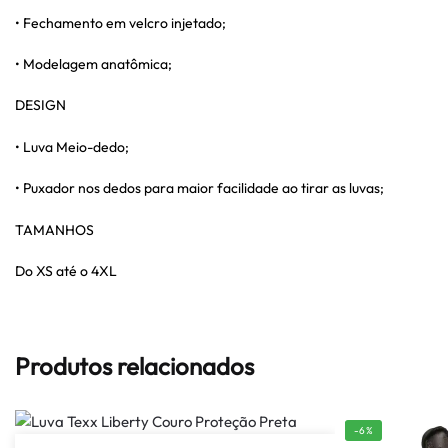
• Fechamento em velcro injetado;
• Modelagem anatômica;
DESIGN
• Luva Meio-dedo;
• Puxador nos dedos para maior facilidade ao tirar as luvas;
TAMANHOS
Do XS até o 4XL
Produtos relacionados
-6%