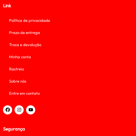
Link
Política de privacidade
Prazo de entrega
Troca e devolução
Minha conta
Rastreio
Sobre nós
Entre em contato
Segurança