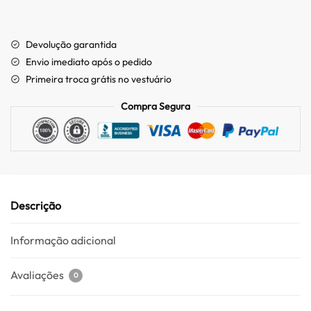
Devolução garantida
Envio imediato após o pedido
Primeira troca grátis no vestuário
Compra Segura
Descrição
Informação adicional
Avaliações
0