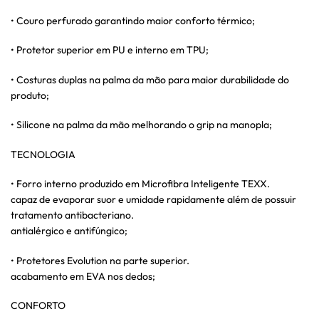
• Couro perfurado garantindo maior conforto térmico;
• Protetor superior em PU e interno em TPU;
• Costuras duplas na palma da mão para maior durabilidade do
produto;
• Silicone na palma da mão melhorando o grip na manopla;
TECNOLOGIA
• Forro interno produzido em Microfibra Inteligente TEXX.
capaz de evaporar suor e umidade rapidamente além de possuir
tratamento antibacteriano.
antialérgico e antifúngico;
• Protetores Evolution na parte superior.
acabamento em EVA nos dedos;
CONFORTO