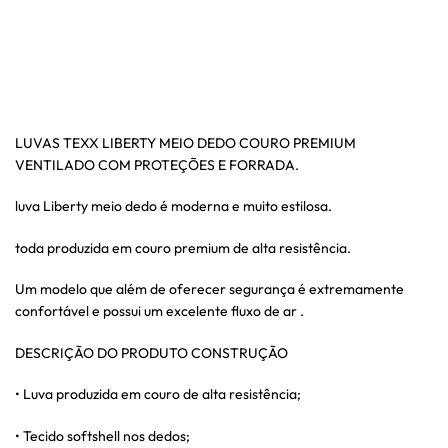
LUVAS TEXX LIBERTY MEIO DEDO COURO PREMIUM
VENTILADO COM PROTEÇÕES E FORRADA.
luva Liberty meio dedo é moderna e muito estilosa.
toda produzida em couro premium de alta resistência.
Um modelo que além de oferecer segurança é extremamente
confortável e possui um excelente fluxo de ar .
DESCRIÇÃO DO PRODUTO CONSTRUÇÃO
• Luva produzida em couro de alta resistência;
• Tecido softshell nos dedos;