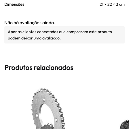
Dimensões
21 × 22 × 3 cm
Não há avaliações ainda.
Apenas clientes conectados que compraram este produto
podem deixar uma avaliação.
Produtos relacionados