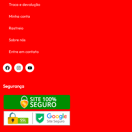
Troca e devolução
Minha conta
Rastreio
Sobre nós
Entre em contato
Segurança