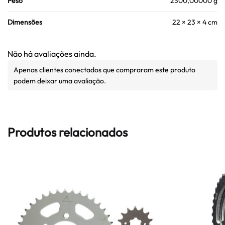
Peso
2300,00000 g
Dimensões
22 × 23 × 4 cm
Não há avaliações ainda.
Apenas clientes conectados que compraram este produto
podem deixar uma avaliação.
Produtos relacionados