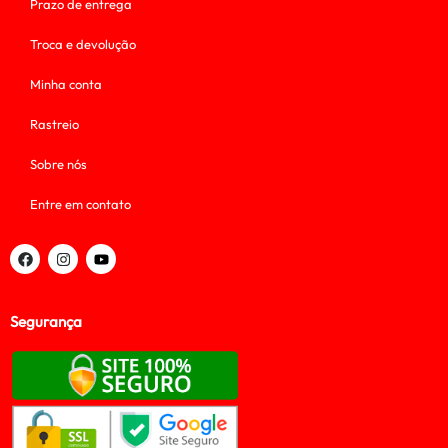
Prazo de entrega
Troca e devolução
Minha conta
Rastreio
Sobre nós
Entre em contato
Segurança