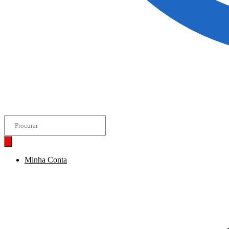
Pesquisar
produtos
Minha Conta