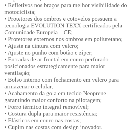
• Refletivos nos braços para melhor visibilidade do
motociclista;
• Protetores dos ombros e cotovelos possuem a
tecnologia EVOLUTION TEXX certificados pela
Comunidade Europeia – CE;
• Protetores externos nos ombros em poliuretano;
• Ajuste na cintura com velcro;
• Ajuste no punho com botão e zíper;
• Entradas de ar frontal em couro perfurado
posicionados estrategicamente para maior
ventilação;
• Bolso interno com fechamento em velcro para
armazenar o celular;
• Acabamento da gola em tecido Neoprene
garantindo maior conforto na pilotagem;
• Forro térmico integral removível;
• Costura dupla para maior resistência;
• Elásticos em couro nas costas;
• Cupim nas costas com design inovador.