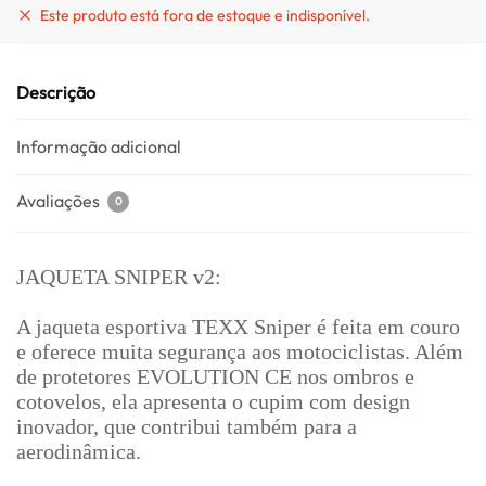
Este produto está fora de estoque e indisponível.
Descrição
Informação adicional
Avaliações
0
JAQUETA SNIPER v2:
A jaqueta esportiva TEXX Sniper é feita em couro
e oferece muita segurança aos motociclistas. Além
de protetores EVOLUTION CE nos ombros e
cotovelos, ela apresenta o cupim com design
inovador, que contribui também para a
aerodinâmica.