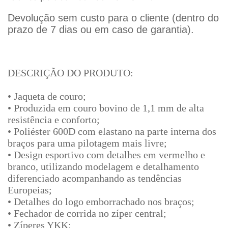
Devolução sem custo para o cliente (dentro do
prazo de 7 dias ou em caso de garantia).
DESCRIÇÃO DO PRODUTO:
• Jaqueta de couro;
• Produzida em couro bovino de 1,1 mm de alta
resistência e conforto;
• Poliéster 600D com elastano na parte interna dos
braços para uma pilotagem mais livre;
• Design esportivo com detalhes em vermelho e
branco, utilizando modelagem e detalhamento
diferenciado acompanhando as tendências
Europeias;
• Detalhes do logo emborrachado nos braços;
• Fechador de corrida no zíper central;
• Zíperes YKK;