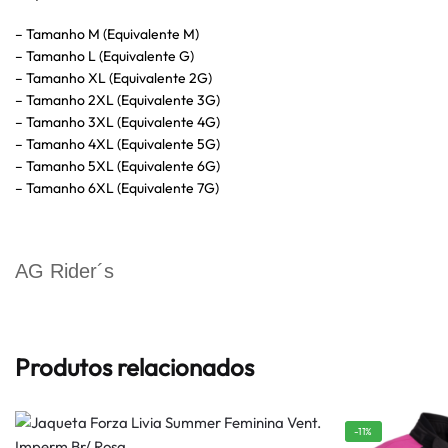
– Tamanho M (Equivalente M)
– Tamanho L (Equivalente G)
– Tamanho XL (Equivalente 2G)
– Tamanho 2XL (Equivalente 3G)
– Tamanho 3XL (Equivalente 4G)
– Tamanho 4XL (Equivalente 5G)
– Tamanho 5XL (Equivalente 6G)
– Tamanho 6XL (Equivalente 7G)
AG Rider´s
Produtos relacionados
-11%