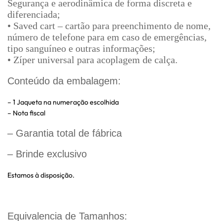
Segurança e aerodinâmica de forma discreta e
diferenciada;
• Saved cart – cartão para preenchimento de nome,
número de telefone para em caso de emergências,
tipo sanguíneo e outras informações;
• Zíper universal para acoplagem de calça.
Conteúdo da embalagem:
– 1 Jaqueta na numeração escolhida
– Nota fiscal
– Garantia total de fábrica
– Brinde exclusivo
Estamos à disposição.
Equivalencia de Tamanhos: