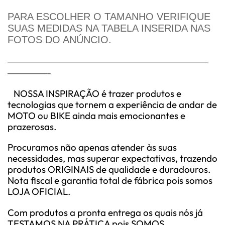
PARA ESCOLHER O TAMANHO VERIFIQUE
SUAS MEDIDAS NA TABELA INSERIDA NAS
FOTOS DO ANÚNCIO.
————————————————————
————-
NOSSA INSPIRAÇÃO é trazer produtos e
tecnologias que tornem a experiência de andar de
MOTO ou BIKE ainda mais emocionantes e
prazerosas.
Procuramos não apenas atender às suas
necessidades, mas superar expectativas, trazendo
produtos ORIGINAIS de qualidade e duradouros.
Nota fiscal e garantia total de fábrica pois somos
LOJA OFICIAL.
Com produtos a pronta entrega os quais nós já
TESTAMOS NA PRÁTICA pois SOMOS