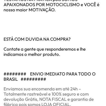
APAIXONADOS POR MOTOCICLISMO e VOCÊ é
nossa maior MOTIVAÇÃO.
ESTÁ COM DUVIDA NA COMPRA?
Contate a gente que responderemos e lhe
indicamos o melhor produto.
########
ENVIO IMEDIATO PARA TODO O
BRASIL
#########
Enviamos sua encomenda em até 24h –
Totalmente rastreável e 100% seguro e com
devolução Grátis, NOTA FISCAL e garantia de
fábrica pois somos LOJA OFICIAL.