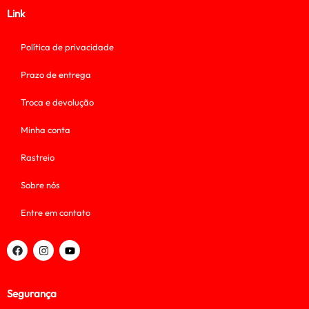
Link
Política de privacidade
Prazo de entrega
Troca e devolução
Minha conta
Rastreio
Sobre nós
Entre em contato
Segurança