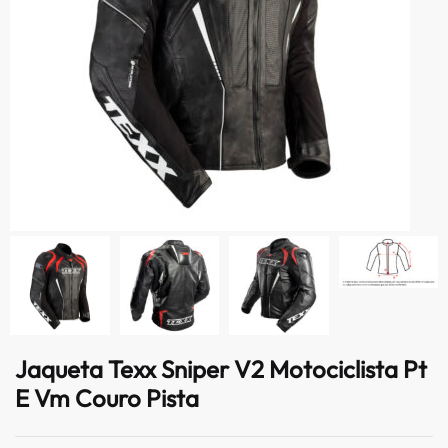
Jaqueta Texx Sniper V2 Motociclista Pt
E Vm Couro Pista