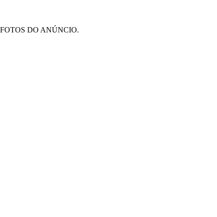
 FOTOS DO ANÚNCIO.