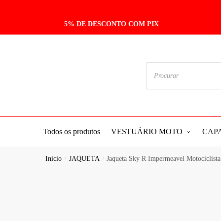
5% DE DESCONTO COM PIX
Todos os produtos
VESTUÁRIO MOTO
CAP
Início
/
JAQUETA
/
Jaqueta Sky R Impermeavel Motociclista