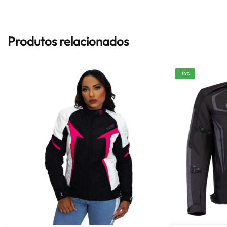
Produtos relacionados
-14%