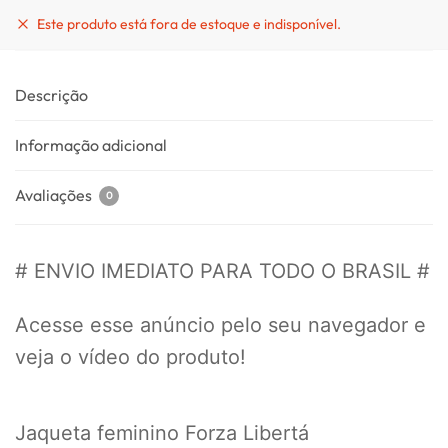
Este produto está fora de estoque e indisponível.
Descrição
Informação adicional
Avaliações
0
# ENVIO IMEDIATO PARA TODO O BRASIL #
Acesse esse anúncio pelo seu navegador e
veja o vídeo do produto!
Jaqueta feminino Forza Libertá