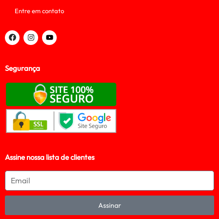
Entre em contato
Segurança
Assine nossa lista de clientes
Assinar