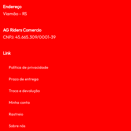
Endereço
Viamão – RS
AG Riders Comercio
CNPJ: 45.665.309/0001-39
Link
Política de privacidade
Prazo de entrega
Troca e devolução
Minha conta
Rastreio
Sobre nós