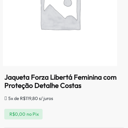
Jaqueta Forza Libertá Feminina com
Proteção Detalhe Costas
5x de
R$
119,80
s/ juros
R$
0,00
no Pix