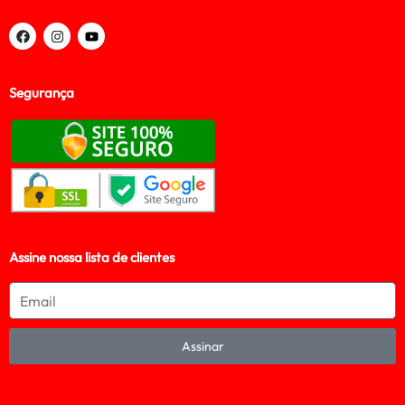
Segurança
Assine nossa lista de clientes
Assinar