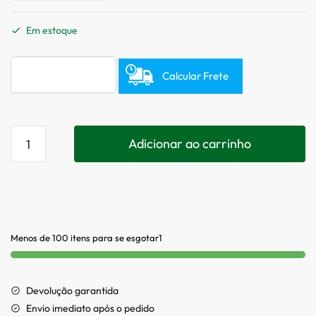
Em estoque
Calcular Frete
Adicionar ao carrinho
Menos de 100 itens para se esgotar1
Devolução garantida
Envio imediato após o pedido