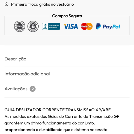
Primeira troca grátis no vestuário
Compra Segura
Descrição
Informação adicional
Avaliações
0
GUIA DESLIZADOR CORRENTE TRANSMISSAO XR/XRE
As medidas exatas das Guias de Corrente de Transmissão GP
garantem um ótimo funcionamento do conjunto.
proporcionando a durabilidade que o sistema necessita.