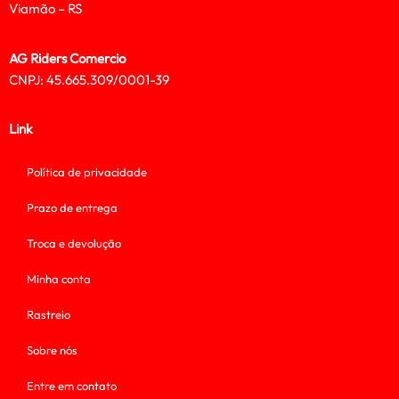
Viamão – RS
AG Riders Comercio
CNPJ: 45.665.309/0001-39
Link
Política de privacidade
Prazo de entrega
Troca e devolução
Minha conta
Rastreio
Sobre nós
Entre em contato