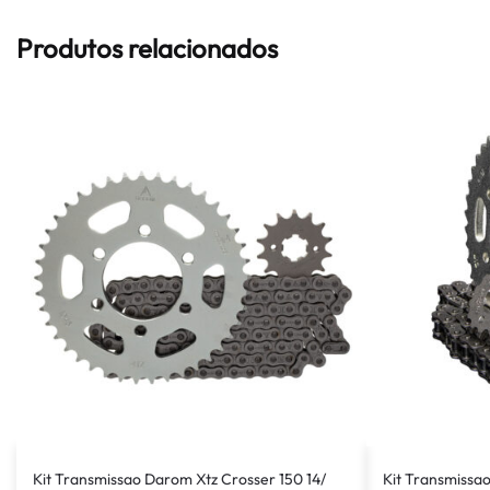
Produtos relacionados
Kit Transmissao Darom Xtz Crosser 150 14/
Kit Transmissa