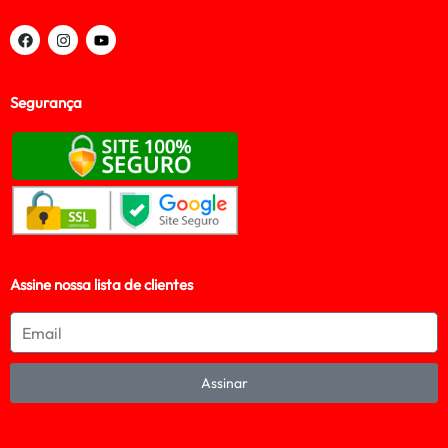
Segurança
Assine nossa lista de clientes
Assinar