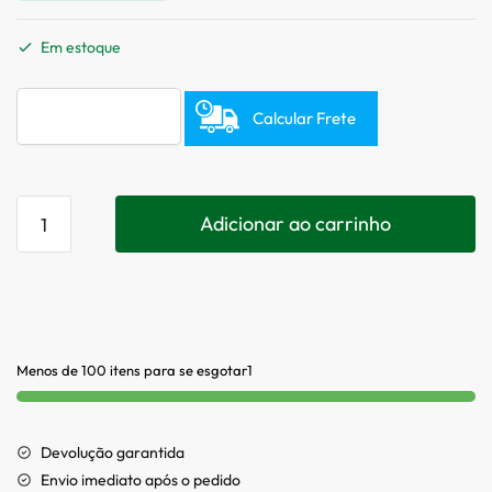
Em estoque
Calcular Frete
Adicionar ao carrinho
Menos de 100 itens para se esgotar1
Devolução garantida
Envio imediato após o pedido