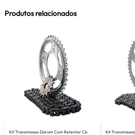
Produtos relacionados
Kit Transmissao Darom Com Retentor Cb
Kit Transmissa