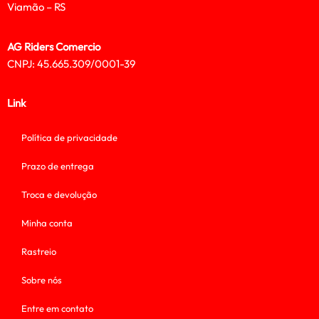
Viamão – RS
AG Riders Comercio
CNPJ: 45.665.309/0001-39
Link
Política de privacidade
Prazo de entrega
Troca e devolução
Minha conta
Rastreio
Sobre nós
Entre em contato