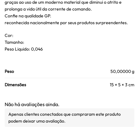
graças ao uso de um moderno material que diminui o atrito e
prolonga a vida útil da corrente de comando.
Confie na qualidade GP.
reconhecida nacionalmente por seus produtos surpreendentes.
Cor:
Tamanho:
Peso Liquido: 0,046
Peso
50,00000 g
Dimensões
15 × 5 × 3 cm
Não há avaliações ainda.
Apenas clientes conectados que compraram este produto
podem deixar uma avaliação.