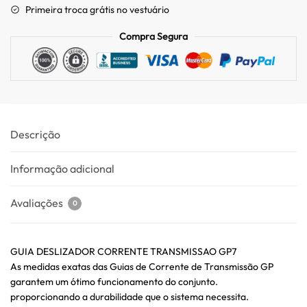
Primeira troca grátis no vestuário
Compra Segura
Descrição
Informação adicional
Avaliações
0
GUIA DESLIZADOR CORRENTE TRANSMISSAO GP7
As medidas exatas das Guias de Corrente de Transmissão GP
garantem um ótimo funcionamento do conjunto.
proporcionando a durabilidade que o sistema necessita.