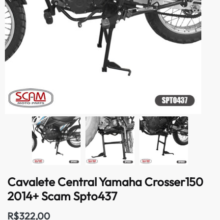
Cavalete Central Yamaha Crosser150
2014+ Scam Spto437
R$
322,00