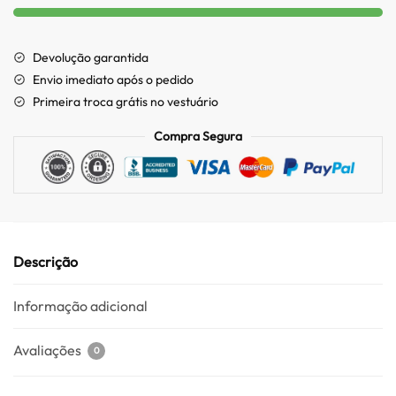
Devolução garantida
Envio imediato após o pedido
Primeira troca grátis no vestuário
Compra Segura
Descrição
Informação adicional
Avaliações
0