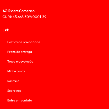
AG Riders Comercio
CNPJ: 45.665.309/0001-39
Link
Política de privacidade
Prazo de entrega
Troca e devolução
Minha conta
Rastreio
Sobre nós
Entre em contato