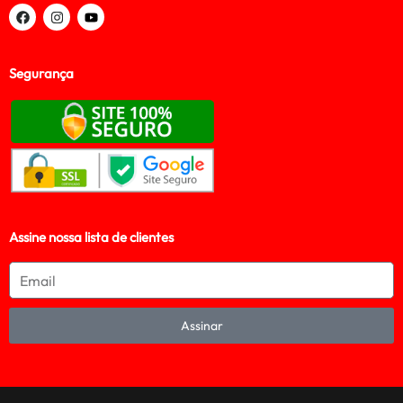
Segurança
Assine nossa lista de clientes
Assinar