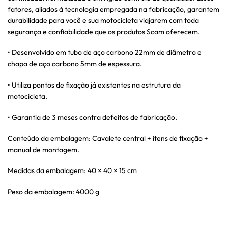
fatores, aliados à tecnologia empregada na fabricação, garantem
durabilidade para você e sua motocicleta viajarem com toda
segurança e confiabilidade que os produtos Scam oferecem.
• Desenvolvido em tubo de aço carbono 22mm de diâmetro e
chapa de aço carbono 5mm de espessura.
• Utiliza pontos de fixação já existentes na estrutura da
motocicleta.
• Garantia de 3 meses contra defeitos de fabricação.
Conteúdo da embalagem: Cavalete central + itens de fixação +
manual de montagem.
Medidas da embalagem: 40 × 40 × 15 cm
Peso da embalagem: 4000 g