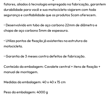
fatores, aliados à tecnologia empregada na fabricação, garantem
durabilidade para você e sua motocicleta viajarem com toda
segurança e confiabilidade que os produtos Scam oferecem.
• Desenvolvido em tubo de aço carbono 22mm de diâmetro e
chapa de aço carbono 5mm de espessura.
• Utiliza pontos de fixação já existentes na estrutura da
motocicleta.
• Garantia de 3 meses contra defeitos de fabricação.
Conteúdo da embalagem: Cavalete central + itens de fixação +
manual de montagem.
Medidas da embalagem: 40 x 40 x 15 cm
Peso da embalagem: 4000 g