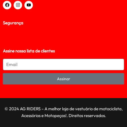
Segurança
Assine nossa lista de clientes
Assinar
© 2024 AG RIDERS – A melhor loja de vestuário de motociclista,
Acessórios e Motopeças!. Direitos reservados.