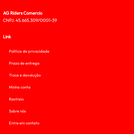
AG Riders Comercio
CNPJ: 45.665.309/0001-39
Link
Política de privacidade
Prazo de entrega
Troca e devolução
Minha conta
Rastreio
Sobre nós
Entre em contato