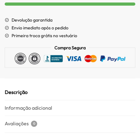
Devolução garantida
Envio imediato após o pedido
Primeira troca grátis no vestuário
Compra Segura
Descrição
Informação adicional
Avaliações
0