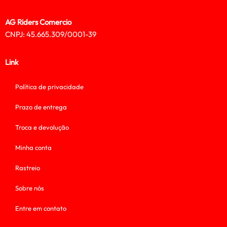
AG Riders Comercio
CNPJ: 45.665.309/0001-39
Link
Política de privacidade
Prazo de entrega
Troca e devolução
Minha conta
Rastreio
Sobre nós
Entre em contato