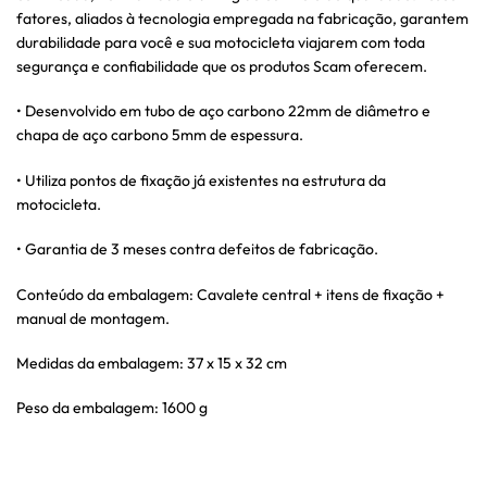
fatores, aliados à tecnologia empregada na fabricação, garantem
durabilidade para você e sua motocicleta viajarem com toda
segurança e confiabilidade que os produtos Scam oferecem.
• Desenvolvido em tubo de aço carbono 22mm de diâmetro e
chapa de aço carbono 5mm de espessura.
• Utiliza pontos de fixação já existentes na estrutura da
motocicleta.
• Garantia de 3 meses contra defeitos de fabricação.
Conteúdo da embalagem: Cavalete central + itens de fixação +
manual de montagem.
Medidas da embalagem: 37 x 15 x 32 cm
Peso da embalagem: 1600 g