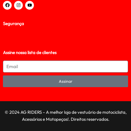
Segurança
Assine nossa lista de clientes
Assinar
© 2024 AG RIDERS – A melhor loja de vestuário de motociclista,
Acessórios e Motopeças!. Direitos reservados.