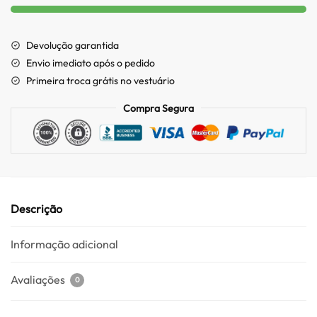
Devolução garantida
Envio imediato após o pedido
Primeira troca grátis no vestuário
Compra Segura
Descrição
Informação adicional
Avaliações
0