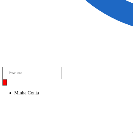
Pesquisar
produtos
Minha Conta