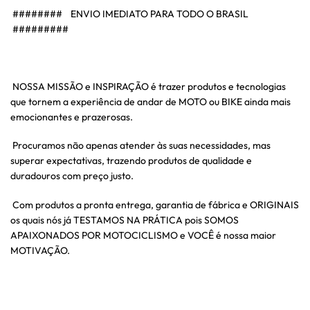
######## ENVIO IMEDIATO PARA TODO O BRASIL
#########
NOSSA MISSÃO e INSPIRAÇÃO é trazer produtos e tecnologias
que tornem a experiência de andar de MOTO ou BIKE ainda mais
emocionantes e prazerosas.
Procuramos não apenas atender às suas necessidades, mas
superar expectativas, trazendo produtos de qualidade e
duradouros com preço justo.
Com produtos a pronta entrega, garantia de fábrica e ORIGINAIS
os quais nós já TESTAMOS NA PRÁTICA pois SOMOS
APAIXONADOS POR MOTOCICLISMO e VOCÊ é nossa maior
MOTIVAÇÃO.