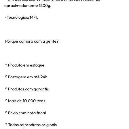
aproximadamente 1500g.
•Tecnologias: MFI.
Porque compra com a gente?
* Produto em estoque
* Postagem em até 24h
* Produtos com garantia
* Mais de 10.000 itens
* Envio com nota fiscal
* Todos os produtos originais