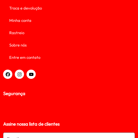
Troca e devolução
Minha conta
Rastreio
Sobre nós
Entre em contato
Segurança
Assine nossa lista de clientes