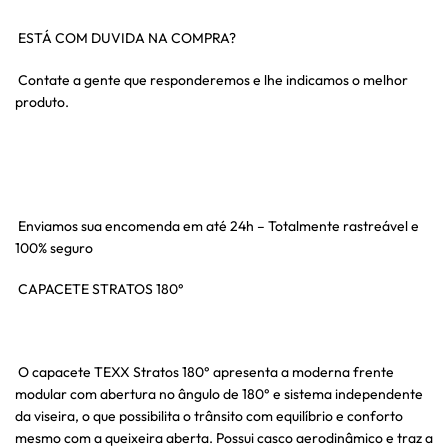
ESTÁ COM DUVIDA NA COMPRA?
Contate a gente que responderemos e lhe indicamos o melhor
produto.
Enviamos sua encomenda em até 24h – Totalmente rastreável e
100% seguro
CAPACETE STRATOS 180°
O capacete TEXX Stratos 180° apresenta a moderna frente
modular com abertura no ângulo de 180° e sistema independente
da viseira, o que possibilita o trânsito com equilíbrio e conforto
mesmo com a queixeira aberta. Possui casco aerodinâmico e traz a