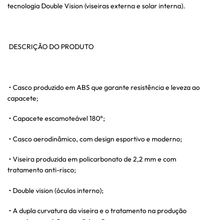
tecnologia Double Vision (viseiras externa e solar interna).
DESCRIÇÃO DO PRODUTO
• Casco produzido em ABS que garante resistência e leveza ao
capacete;
• Capacete escamoteável 180°;
• Casco aerodinâmico, com design esportivo e moderno;
• Viseira produzida em policarbonato de 2,2 mm e com
tratamento anti-risco;
• Double vision (óculos interno);
• A dupla curvatura da viseira e o tratamento na produção