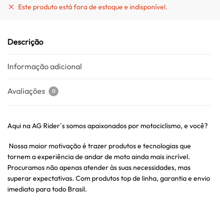
Este produto está fora de estoque e indisponível.
Descrição
Informação adicional
Avaliações
0
Aqui na AG Rider´s somos apaixonados por motociclismo, e você?
Nossa maior motivação é trazer produtos e tecnologias que
tornem a experiência de andar de moto ainda mais incrível.
Procuramos não apenas atender às suas necessidades, mas
superar expectativas. Com produtos top de linha, garantia e envio
imediato para todo Brasil.