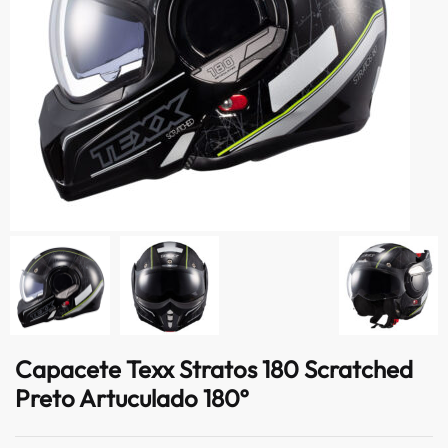
Capacete Texx Stratos 180 Scratched
Preto Artuculado 180º