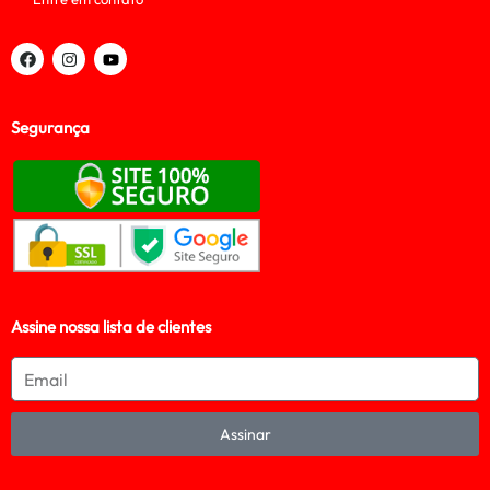
Segurança
Assine nossa lista de clientes
Assinar