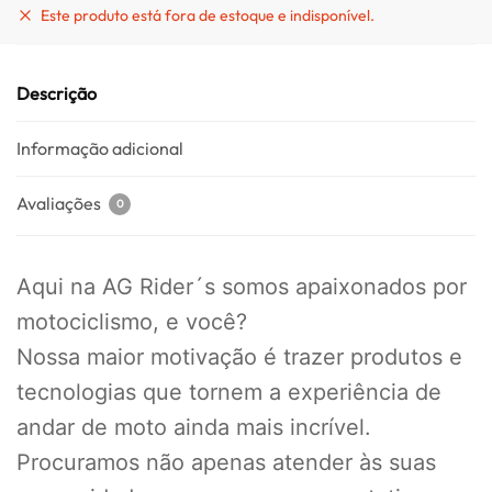
Este produto está fora de estoque e indisponível.
Descrição
Informação adicional
Avaliações
0
Aqui na AG Rider´s somos apaixonados por
motociclismo, e você?
Nossa maior motivação é trazer produtos e
tecnologias que tornem a experiência de
andar de moto ainda mais incrível.
Procuramos não apenas atender às suas