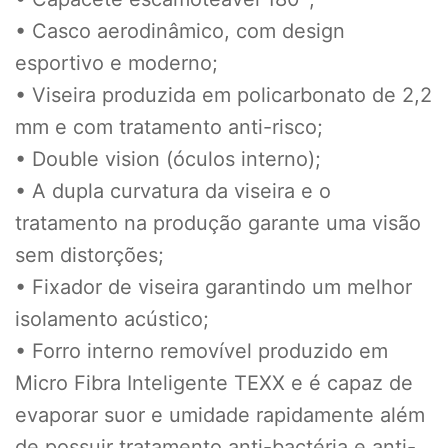
• Casco aerodinâmico, com design
esportivo e moderno;
• Viseira produzida em policarbonato de 2,2
mm e com tratamento anti-risco;
• Double vision (óculos interno);
• A dupla curvatura da viseira e o
tratamento na produção garante uma visão
sem distorções;
• Fixador de viseira garantindo um melhor
isolamento acústico;
• Forro interno removível produzido em
Micro Fibra Inteligente TEXX e é capaz de
evaporar suor e umidade rapidamente além
de possuir tratamento anti-bactéria e anti-