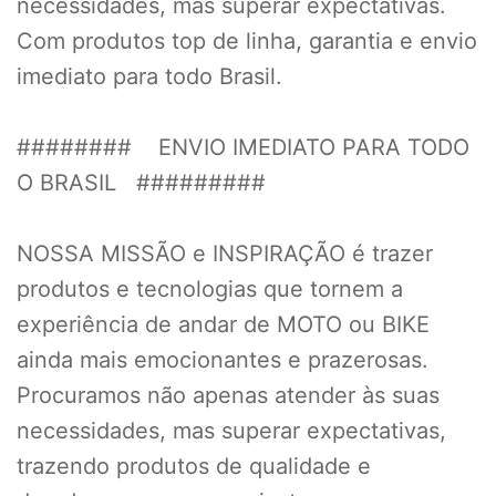
necessidades, mas superar expectativas.
Com produtos top de linha, garantia e envio
imediato para todo Brasil.
######## ENVIO IMEDIATO PARA TODO
O BRASIL #########
NOSSA MISSÃO e INSPIRAÇÃO é trazer
produtos e tecnologias que tornem a
experiência de andar de MOTO ou BIKE
ainda mais emocionantes e prazerosas.
Procuramos não apenas atender às suas
necessidades, mas superar expectativas,
trazendo produtos de qualidade e