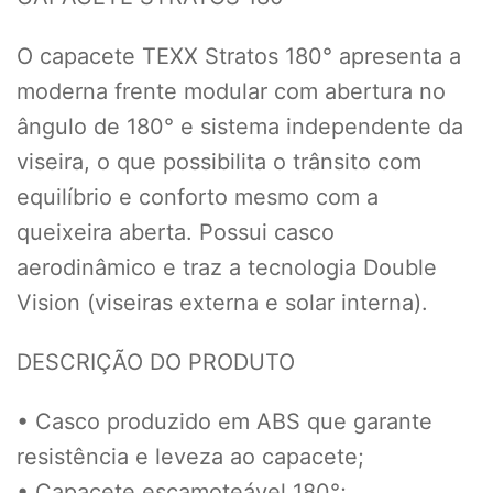
O capacete TEXX Stratos 180° apresenta a
moderna frente modular com abertura no
ângulo de 180° e sistema independente da
viseira, o que possibilita o trânsito com
equilíbrio e conforto mesmo com a
queixeira aberta. Possui casco
aerodinâmico e traz a tecnologia Double
Vision (viseiras externa e solar interna).
DESCRIÇÃO DO PRODUTO
• Casco produzido em ABS que garante
resistência e leveza ao capacete;
• Capacete escamoteável 180°;