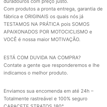
duradouros com preço justo.
Com produtos a pronta entrega, garantia de
fábrica e ORIGINAIS os quais nós já
TESTAMOS NA PRÁTICA pois SOMOS
APAIXONADOS POR MOTOCICLISMO e
VOCÊ é nossa maior MOTIVAÇÃO.
ESTÁ COM DUVIDA NA COMPRA?
Contate a gente que responderemos e lhe
indicamos o melhor produto.
Enviamos sua encomenda em até 24h –
Totalmente rastreável e 100% seguro
CAPACETE STRATOS 180°