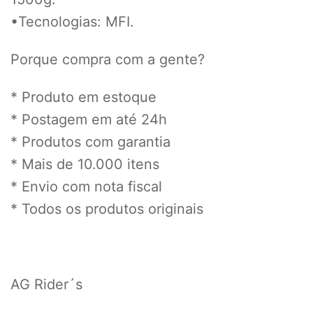
•Tecnologias: MFI.
Porque compra com a gente?
* Produto em estoque
* Postagem em até 24h
* Produtos com garantia
* Mais de 10.000 itens
* Envio com nota fiscal
* Todos os produtos originais
AG Rider´s