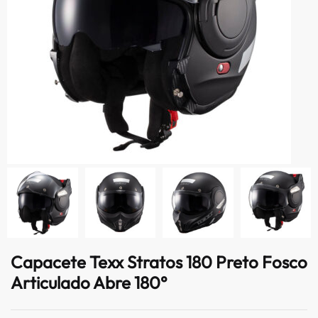
Capacete Texx Stratos 180 Preto Fosco
Articulado Abre 180°