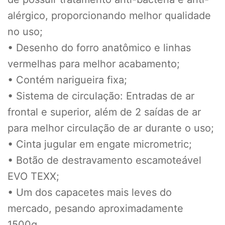
alérgico, proporcionando melhor qualidade
no uso;
• Desenho do forro anatômico e linhas
vermelhas para melhor acabamento;
• Contém narigueira fixa;
• Sistema de circulação: Entradas de ar
frontal e superior, além de 2 saídas de ar
para melhor circulação de ar durante o uso;
• Cinta jugular em engate micrometric;
• Botão de destravamento escamoteável
EVO TEXX;
• Um dos capacetes mais leves do
mercado, pesando aproximadamente
1500g.