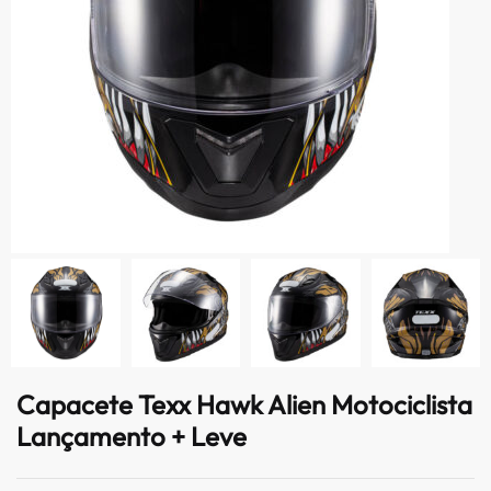
Capacete Texx Hawk Alien Motociclista
Lançamento + Leve