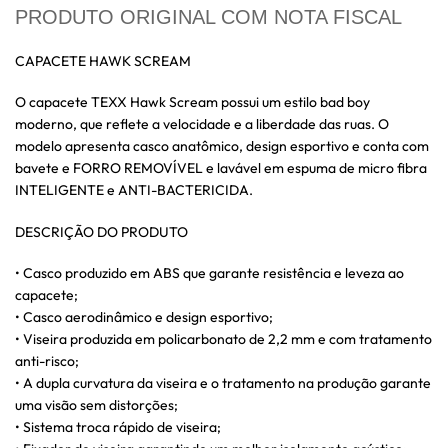
PRODUTO ORIGINAL COM NOTA FISCAL
CAPACETE HAWK SCREAM
O capacete TEXX Hawk Scream possui um estilo bad boy
moderno, que reflete a velocidade e a liberdade das ruas. O
modelo apresenta casco anatômico, design esportivo e conta com
bavete e FORRO REMOVÍVEL e lavável em espuma de micro fibra
INTELIGENTE e ANTI-BACTERICIDA.
DESCRIÇÃO DO PRODUTO
• Casco produzido em ABS que garante resistência e leveza ao
capacete;
• Casco aerodinâmico e design esportivo;
• Viseira produzida em policarbonato de 2,2 mm e com tratamento
anti-risco;
• A dupla curvatura da viseira e o tratamento na produção garante
uma visão sem distorções;
• Sistema troca rápido de viseira;