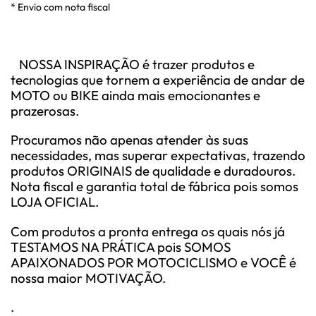
* Envio com nota fiscal
NOSSA INSPIRAÇÃO é trazer produtos e
tecnologias que tornem a experiência de andar de
MOTO ou BIKE ainda mais emocionantes e
prazerosas.
Procuramos não apenas atender às suas
necessidades, mas superar expectativas, trazendo
produtos ORIGINAIS de qualidade e duradouros.
Nota fiscal e garantia total de fábrica pois somos
LOJA OFICIAL.
Com produtos a pronta entrega os quais nós já
TESTAMOS NA PRÁTICA pois SOMOS
APAIXONADOS POR MOTOCICLISMO e VOCÊ é
nossa maior MOTIVAÇÃO.
.