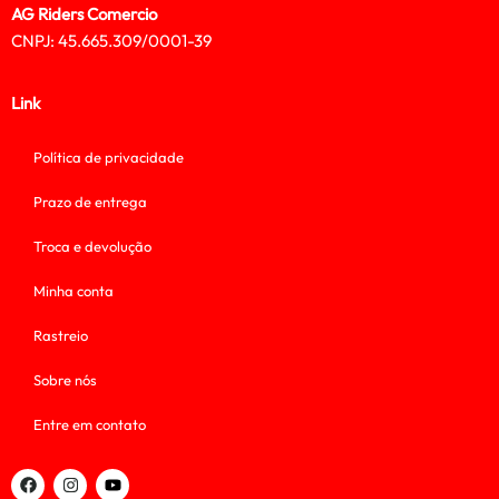
AG Riders Comercio
CNPJ: 45.665.309/0001-39
Link
Política de privacidade
Prazo de entrega
Troca e devolução
Minha conta
Rastreio
Sobre nós
Entre em contato