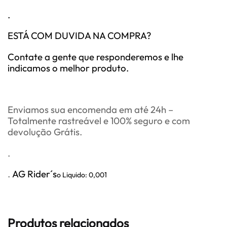
.
ESTÁ COM DUVIDA NA COMPRA?
Contate a gente que responderemos e lhe
indicamos o melhor produto.
Enviamos sua encomenda em até 24h –
Totalmente rastreável e 100% seguro e com
devolução Grátis.
.
.
AG Rider´s
o Liquido: 0,001
Produtos relacionados