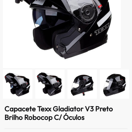
Capacete Texx Gladiator V3 Preto
Brilho Robocop C/ Óculos