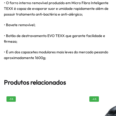
• O forro interno removível produzido em Micro Fibra Inteligente
TEXX é capaz de evaporar suor e umidade rapidamente além de
possuir tratamento anti-bactéria e anti-alérgico;
• Bavete removível;
• Botão de destravamento EVO TEXX que garante facilidade e
firmeza;
• É um dos capacetes modulares mais leves do mercado pesando
aproximadamente 1600g;
Produtos relacionados
-5%
-4%