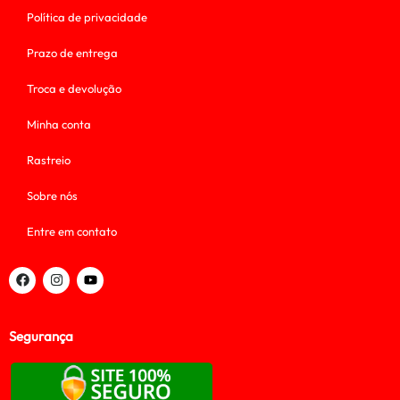
Política de privacidade
Prazo de entrega
Troca e devolução
Minha conta
Rastreio
Sobre nós
Entre em contato
Segurança