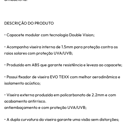
DESCRIÇÃO DO PRODUTO
• Capacete modular com tecnologia Double Vision;
• Acompanha viseira interna de 1.5mm para proteção contra os
raios solares com proteção UVA/UVB;
• Produzido em ABS que garante resistência e leveza ao capacete;
• Possui fixador de viseira EVO TEXX com melhor aerodinâmica e
isolamento acústico;
• Viseira externa produzida em policarbonato de 2.2mm e com
acabamento antirrisco.
antiembaçamento e com proteção UVA/UVB;
• A dupla curvatura da viseira garante uma visão sem distorções;