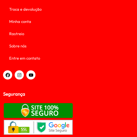
Troca e devolução
Minha conta
Rastreio
Sobre nós
Entre em contato
Segurança