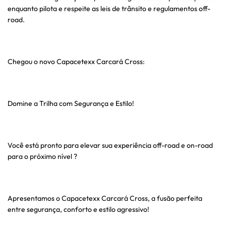
enquanto pilota e respeite as leis de trânsito e regulamentos off-
road.
Chegou o novo Capacetexx Carcará Cross:
Domine a Trilha com Segurança e Estilo!
Você está pronto para elevar sua experiência off-road e on-road
para o próximo nível ?
Apresentamos o Capacetexx Carcará Cross, a fusão perfeita
entre segurança, conforto e estilo agressivo!