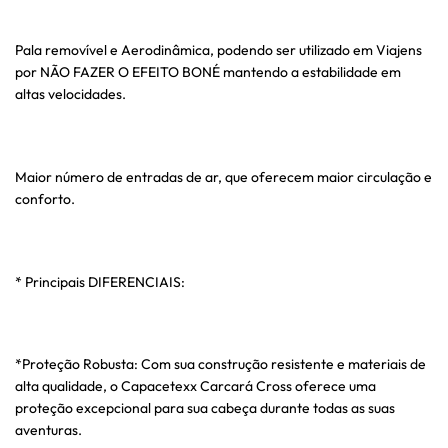
Pala removível e Aerodinâmica, podendo ser utilizado em Viajens
por NÃO FAZER O EFEITO BONÉ mantendo a estabilidade em
altas velocidades.
Maior número de entradas de ar, que oferecem maior circulação e
conforto.
* Principais DIFERENCIAIS:
*Proteção Robusta: Com sua construção resistente e materiais de
alta qualidade, o Capacetexx Carcará Cross oferece uma
proteção excepcional para sua cabeça durante todas as suas
aventuras.