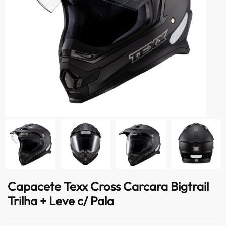
Capacete Texx Cross Carcara Bigtrail
Trilha + Leve c/ Pala