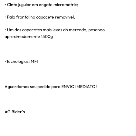
• Cinta jugular em engate micrometric;
• Pala frontal no capacete removível;
• Um dos capacetes mais leves do mercado, pesando
aproximadamente 1500g
•Tecnologias: MFI
Aguardamos seu pedido para ENVIO IMEDIATO !
AG Rider´s