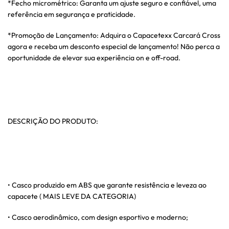
*Fecho micrométrico: Garanta um ajuste seguro e confiável, uma
referência em segurança e praticidade.
*Promoção de Lançamento: Adquira o Capacetexx Carcará Cross
agora e receba um desconto especial de lançamento! Não perca a
oportunidade de elevar sua experiência on e off-road.
DESCRIÇÃO DO PRODUTO:
• Casco produzido em ABS que garante resistência e leveza ao
capacete ( MAIS LEVE DA CATEGORIA)
• Casco aerodinâmico, com design esportivo e moderno;