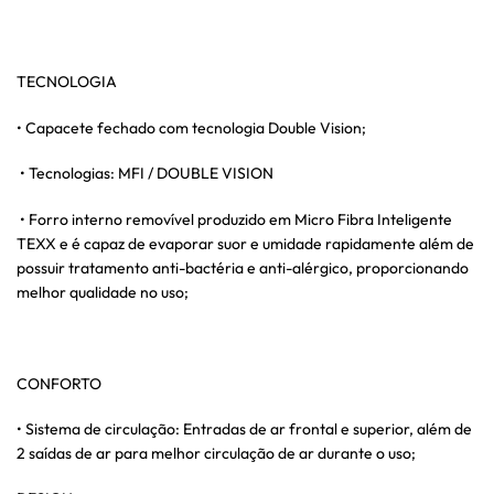
TECNOLOGIA
• Capacete fechado com tecnologia Double Vision;
• Tecnologias: MFI / DOUBLE VISION
• Forro interno removível produzido em Micro Fibra Inteligente
TEXX e é capaz de evaporar suor e umidade rapidamente além de
possuir tratamento anti-bactéria e anti-alérgico, proporcionando
melhor qualidade no uso;
CONFORTO
• Sistema de circulação: Entradas de ar frontal e superior, além de
2 saídas de ar para melhor circulação de ar durante o uso;