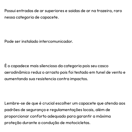
Possui entradas de ar superiores e saidas de ar na trazeira, raro
nessa categoria de capacete.
Pode ser instalado intercomunicador.
É o capadece mais silencioso da categoria pois seu casco
aerodinâmico reduz o arrasto pois foi testado em tunel de vento e
aumentando sua resistencia contra impactos.
Lembre-se de que é crucial escolher um capacete que atenda aos
padrões de segurança e regulamentações locais, além de
proporcionar conforto adequado para garantir a máxima
proteção durante a condução de motocicletas.