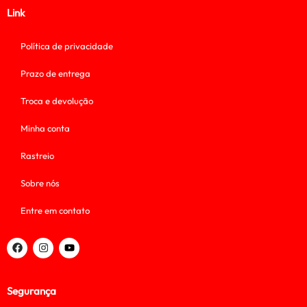
Link
Política de privacidade
Prazo de entrega
Troca e devolução
Minha conta
Rastreio
Sobre nós
Entre em contato
Segurança