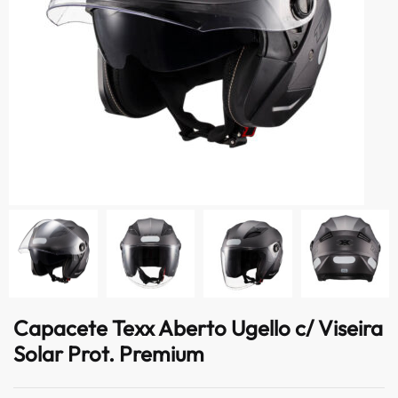
Capacete Texx Aberto Ugello c/ Viseira
Solar Prot. Premium