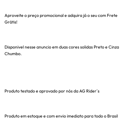
Aproveite o preço promocional e adquira já o seu com Frete
Grátis!
Disponivel nesse anuncio em duas cores solidas Preto e Cinza
Chumbo.
Produto testado e aprovado por nós da AG Rider´s
Produto em estoque e com envio imediato para todo o Brasil