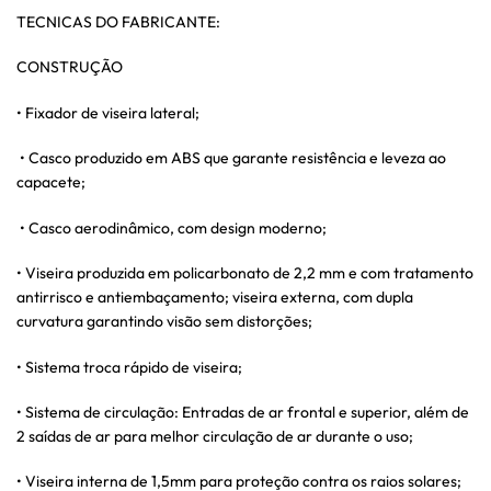
TECNICAS DO FABRICANTE:
CONSTRUÇÃO
• Fixador de viseira lateral;
• Casco produzido em ABS que garante resistência e leveza ao
capacete;
• Casco aerodinâmico, com design moderno;
• Viseira produzida em policarbonato de 2,2 mm e com tratamento
antirrisco e antiembaçamento; viseira externa, com dupla
curvatura garantindo visão sem distorções;
• Sistema troca rápido de viseira;
• Sistema de circulação: Entradas de ar frontal e superior, além de
2 saídas de ar para melhor circulação de ar durante o uso;
• Viseira interna de 1,5mm para proteção contra os raios solares;