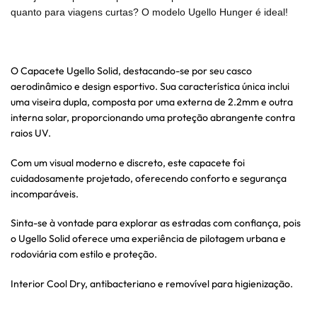
quanto para viagens curtas? O modelo Ugello Hunger é ideal!
O Capacete Ugello Solid, destacando-se por seu casco
aerodinâmico e design esportivo. Sua característica única inclui
uma viseira dupla, composta por uma externa de 2.2mm e outra
interna solar, proporcionando uma proteção abrangente contra
raios UV.
Com um visual moderno e discreto, este capacete foi
cuidadosamente projetado, oferecendo conforto e segurança
incomparáveis.
Sinta-se à vontade para explorar as estradas com confiança, pois
o Ugello Solid oferece uma experiência de pilotagem urbana e
rodoviária com estilo e proteção.
Interior Cool Dry, antibacteriano e removível para higienização.