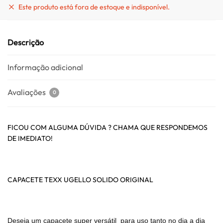
Este produto está fora de estoque e indisponível.
Descrição
Informação adicional
Avaliações
0
FICOU COM ALGUMA DÚVIDA ? CHAMA QUE RESPONDEMOS
DE IMEDIATO!
CAPACETE TEXX UGELLO SOLIDO ORIGINAL
Deseja um capacete super versátil para uso tanto no dia a dia