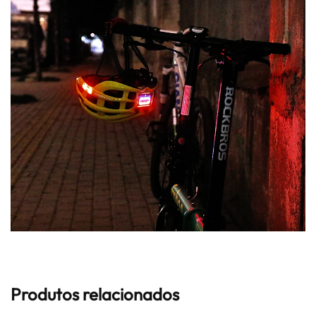
Produtos relacionados