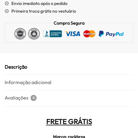
Envio imediato após o pedido
Primeira troca grátis no vestuário
Compra Segura
Descrição
Informação adicional
Avaliações
0
FRETE GRÁTIS
Marca: rockbros