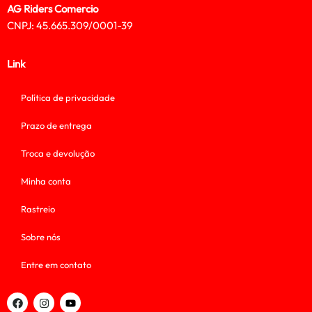
AG Riders Comercio
CNPJ: 45.665.309/0001-39
Link
Política de privacidade
Prazo de entrega
Troca e devolução
Minha conta
Rastreio
Sobre nós
Entre em contato