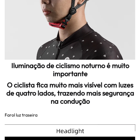
Iluminação de ciclismo noturno é muito
importante
O ciclista fica muito mais visível com luzes
de quatro lados, trazendo mais segurança
na condução
Farol luz traseira