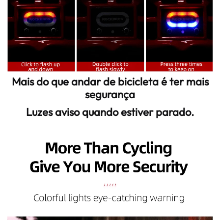
Mais do que andar de bicicleta é ter mais
segurança
Luzes aviso quando estiver parado.