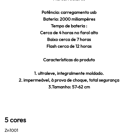
Potência: carregamento usb
Bateria: 2000 miliampères
Tempo de bateria :
Cerca de 4 horas no farol alto
Baixo cerca de 7 horas
Flash cerca de 12 horas
Características do produto
1. ultraleve, integralmente moldado.
2. impermeável, à prova de choque, total segurança
3.Tamanho: 57-62 cm
5 cores
Zn1001