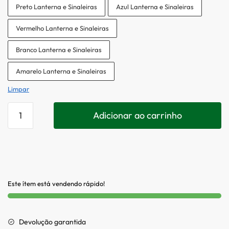
Preto Lanterna e Sinaleiras
Azul Lanterna e Sinaleiras
Vermelho Lanterna e Sinaleiras
Branco Lanterna e Sinaleiras
Amarelo Lanterna e Sinaleiras
Limpar
Adicionar ao carrinho
Este ítem está vendendo rápido!
Devolução garantida