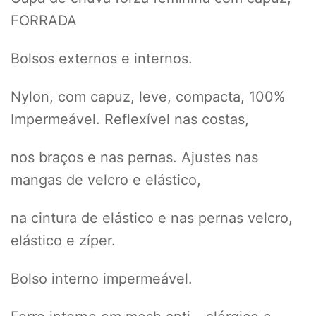
FORRADA
Bolsos externos e internos.
Nylon, com capuz, leve, compacta, 100%
Impermeável. Reflexível nas costas,
nos braços e nas pernas. Ajustes nas
mangas de velcro e elástico,
na cintura de elástico e nas pernas velcro,
elástico e zíper.
Bolso interno impermeável.