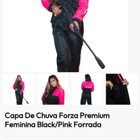
Capa De Chuva Forza Premium
Feminina Black/Pink Forrada