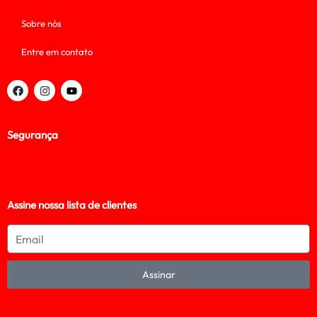
Sobre nós
Entre em contato
Segurança
Assine nossa lista de clientes
Assinar