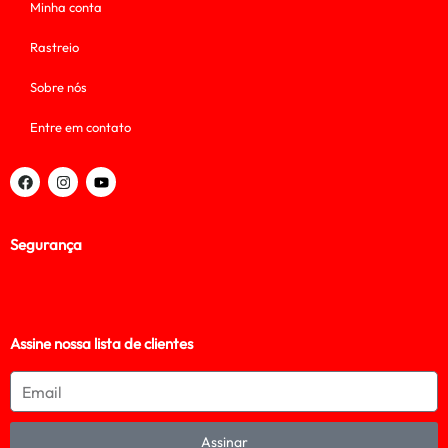
Minha conta
Rastreio
Sobre nós
Entre em contato
Segurança
Assine nossa lista de clientes
Assinar