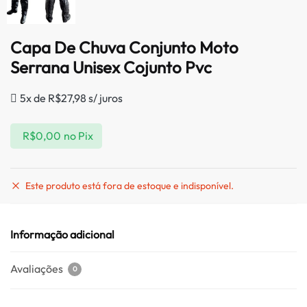
Capa De Chuva Conjunto Moto
Serrana Unisex Cojunto Pvc
5x de
R$
27,98
s/ juros
R$
0,00
no Pix
Este produto está fora de estoque e indisponível.
Informação adicional
Avaliações
0