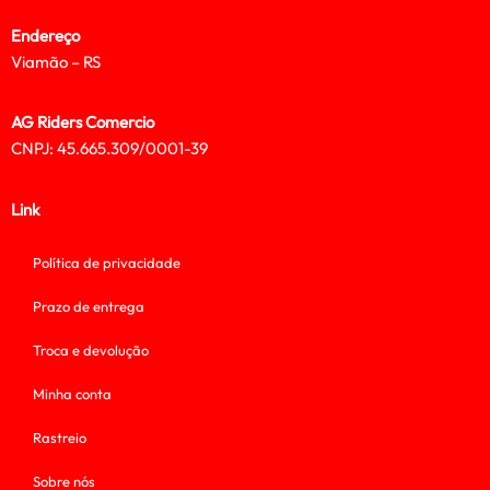
Endereço
Viamão – RS
AG Riders Comercio
CNPJ: 45.665.309/0001-39
Link
Política de privacidade
Prazo de entrega
Troca e devolução
Minha conta
Rastreio
Sobre nós