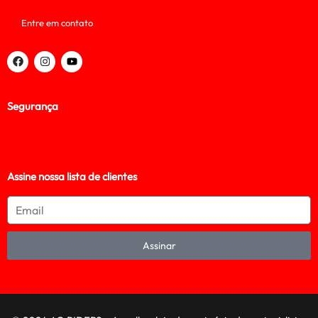
Entre em contato
Segurança
Assine nossa lista de clientes
Assinar