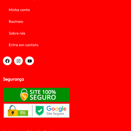
Minha conta
Rastreio
Sobre nós
Entre em contato
Segurança