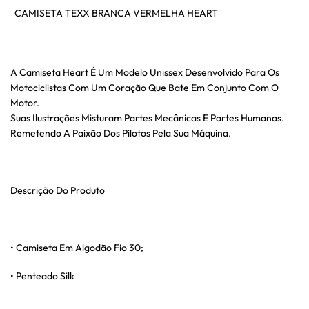
CAMISETA TEXX BRANCA VERMELHA HEART
A Camiseta Heart É Um Modelo Unissex Desenvolvido Para Os
Motociclistas Com Um Coração Que Bate Em Conjunto Com O
Motor.
Suas Ilustrações Misturam Partes Mecânicas E Partes Humanas.
Remetendo A Paixão Dos Pilotos Pela Sua Máquina.
Descrição Do Produto
• Camiseta Em Algodão Fio 30;
• Penteado Silk