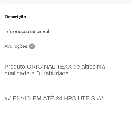
Descrição
Informação adicional
Avaliações
0
Produto ORIGINAL TEXX de altíssima
qualidade e Durabilidade.
## ENVIO EM ATÉ 24 HRS ÚTEIS ##