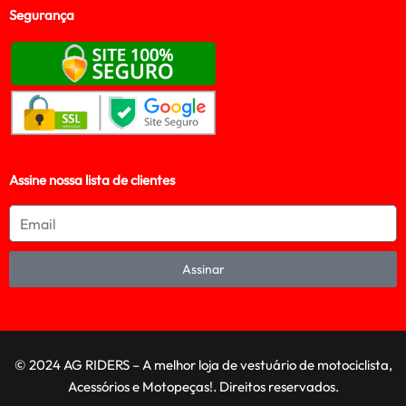
Segurança
Assine nossa lista de clientes
Assinar
© 2024 AG RIDERS – A melhor loja de vestuário de motociclista,
Acessórios e Motopeças!. Direitos reservados.