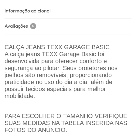
Informação adicional
Avaliações
0
CALÇA JEANS TEXX GARAGE BASIC
A calça jeans TEXX Garage Basic foi
desenvolvida para oferecer conforto e
segurança ao pilotar. Seus protetores nos
joelhos são removíveis, proporcionando
praticidade no uso do dia a dia, além de
possuir tecidos especiais para melhor
mobilidade.
PARA ESCOLHER O TAMANHO VERIFIQUE
SUAS MEDIDAS NA TABELA INSERIDA NAS
FOTOS DO ANÚNCIO.