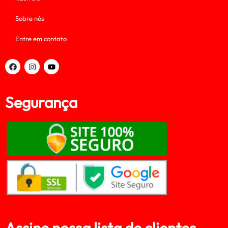
Sobre nós
Entre em contato
Segurança