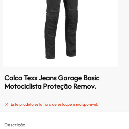
Calca Texx Jeans Garage Basic
Motociclista Proteção Remov.
Este produto está fora de estoque e indisponível.
Descrição