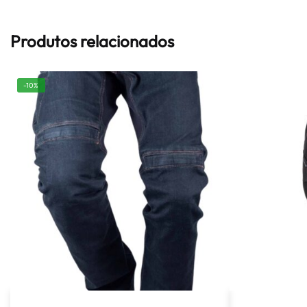
Produtos relacionados
-10%