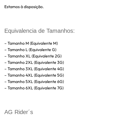
Estamos à disposição.
Equivalencia de Tamanhos:
– Tamanho M (Equivalente M)
– Tamanho L (Equivalente G)
– Tamanho XL (Equivalente 2G)
– Tamanho 2XL (Equivalente 3G)
– Tamanho 3XL (Equivalente 4G)
– Tamanho 4XL (Equivalente 5G)
– Tamanho 5XL (Equivalente 6G)
– Tamanho 6XL (Equivalente 7G)
AG Rider´s