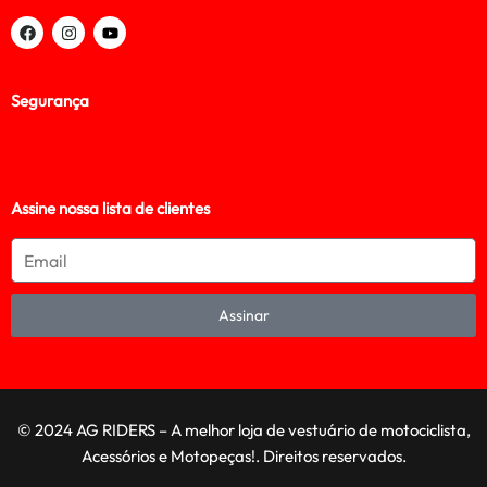
Segurança
Assine nossa lista de clientes
Assinar
© 2024 AG RIDERS – A melhor loja de vestuário de motociclista,
Acessórios e Motopeças!. Direitos reservados.