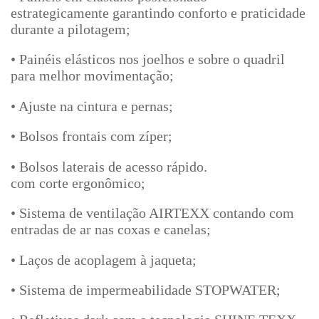
estrategicamente garantindo conforto e praticidade
durante a pilotagem;
• Painéis elásticos nos joelhos e sobre o quadril
para melhor movimentação;
• Ajuste na cintura e pernas;
• Bolsos frontais com zíper;
• Bolsos laterais de acesso rápido.
com corte ergonômico;
• Sistema de ventilação AIRTEXX contando com
entradas de ar nas coxas e canelas;
• Laços de acoplagem à jaqueta;
• Sistema de impermeabilidade STOPWATER;