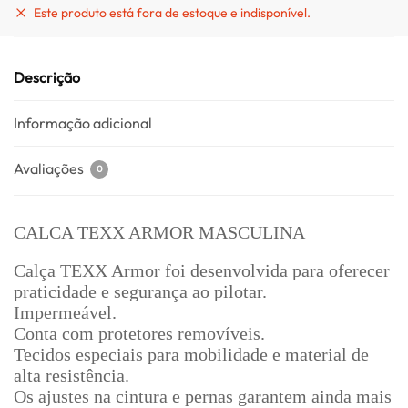
Este produto está fora de estoque e indisponível.
Descrição
Informação adicional
Avaliações
0
CALCA TEXX ARMOR MASCULINA
Calça TEXX Armor foi desenvolvida para oferecer
praticidade e segurança ao pilotar.
Impermeável.
Conta com protetores removíveis.
Tecidos especiais para mobilidade e material de
alta resistência.
Os ajustes na cintura e pernas garantem ainda mais