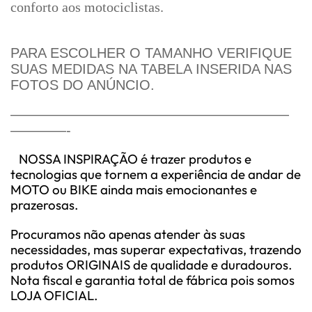
conforto aos motociclistas.
PARA ESCOLHER O TAMANHO VERIFIQUE
SUAS MEDIDAS NA TABELA INSERIDA NAS
FOTOS DO ANÚNCIO.
————————————————————
————-
NOSSA INSPIRAÇÃO é trazer produtos e
tecnologias que tornem a experiência de andar de
MOTO ou BIKE ainda mais emocionantes e
prazerosas.
Procuramos não apenas atender às suas
necessidades, mas superar expectativas, trazendo
produtos ORIGINAIS de qualidade e duradouros.
Nota fiscal e garantia total de fábrica pois somos
LOJA OFICIAL.