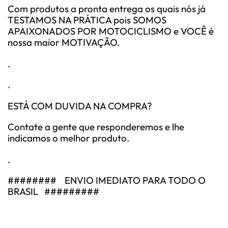
Com produtos a pronta entrega os quais nós já
TESTAMOS NA PRÁTICA pois SOMOS
APAIXONADOS POR MOTOCICLISMO e VOCÊ é
nossa maior MOTIVAÇÃO.
.
.
ESTÁ COM DUVIDA NA COMPRA?
Contate a gente que responderemos e lhe
indicamos o melhor produto.
.
######## ENVIO IMEDIATO PARA TODO O
BRASIL #########