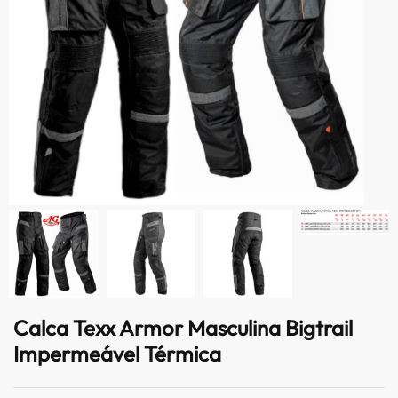
Calca Texx Armor Masculina Bigtrail
Impermeável Térmica