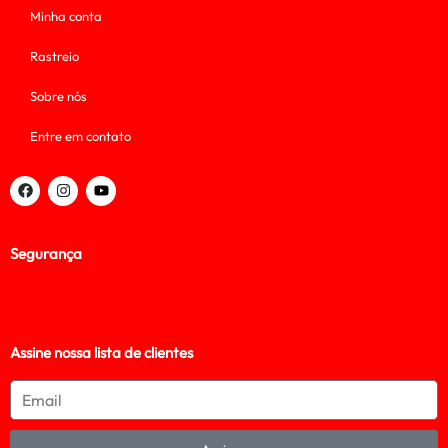
Minha conta
Rastreio
Sobre nós
Entre em contato
Segurança
Assine nossa lista de clientes