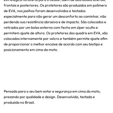
frontais e posteriores. Os protetores são produzidos em polímero
de EVA, nos joelhos foram desenvolvidos e testados
especialmente para não gerar um desconforto ao caminhar, não
perdendo sua resistência abrasiva e de impacto. São colocados e
retirados por um bolso externo com fecho em zíper oculto e
permitem ajuste de altura. Os protetores dos quadris em EVA, são
colocados internamente por velcro e também permite ajuste afim
de proporcionar o melhor encaixe de acordo com seu biotipo e
posicionamento em cima da moto.
Pensada para o seu bem estar e segurança em cima da moto,
prezando por qualidade e design. Desenvolvida, testada e
produzida no Brasil.