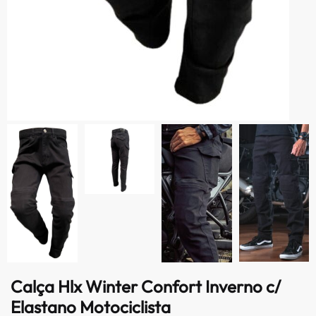
Calça Hlx Winter Confort Inverno c/
Elastano Motociclista