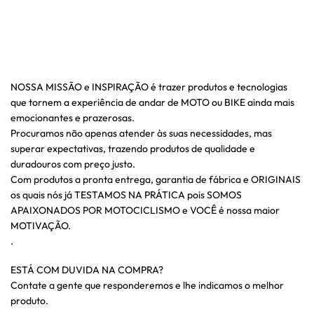
NOSSA MISSÃO e INSPIRAÇÃO é trazer produtos e tecnologias
que tornem a experiência de andar de MOTO ou BIKE ainda mais
emocionantes e prazerosas.
Procuramos não apenas atender às suas necessidades, mas
superar expectativas, trazendo produtos de qualidade e
duradouros com preço justo.
Com produtos a pronta entrega, garantia de fábrica e ORIGINAIS
os quais nós já TESTAMOS NA PRÁTICA pois SOMOS
APAIXONADOS POR MOTOCICLISMO e VOCÊ é nossa maior
MOTIVAÇÃO.
.
ESTÁ COM DUVIDA NA COMPRA?
Contate a gente que responderemos e lhe indicamos o melhor
produto.