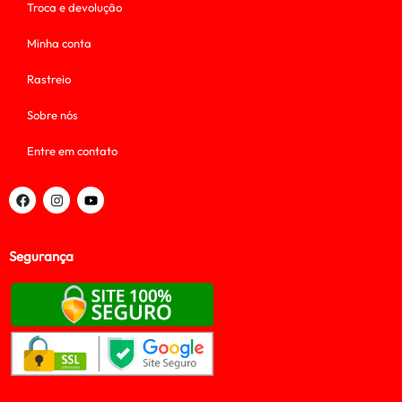
Troca e devolução
Minha conta
Rastreio
Sobre nós
Entre em contato
Segurança