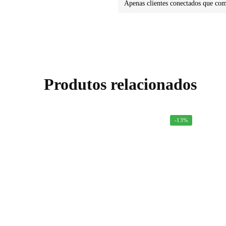
Apenas clientes conectados que co
Produtos relacionados
-13%