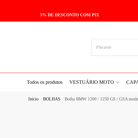
5% DE DESCONTO COM PIX
Todos os produtos
VESTUÁRIO MOTO
CAP
Início
/
BOLHAS
/
Bolha BMW 1200 / 1250 GS / GSA mode