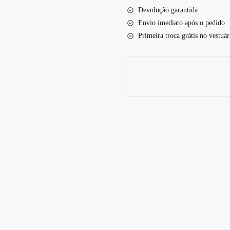
Devolução garantida
Envio imediato após o pedido
Primeira troca grátis no vestuár