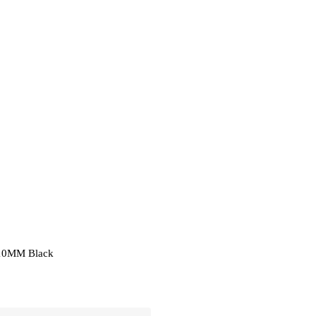
10MM Black