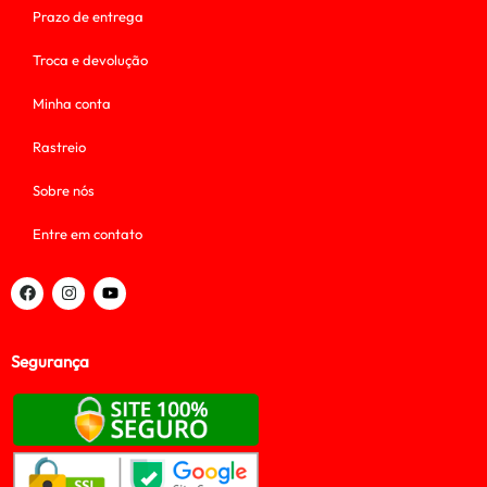
Prazo de entrega
Troca e devolução
Minha conta
Rastreio
Sobre nós
Entre em contato
Segurança