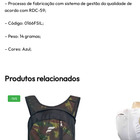
– Processo de fabricação com sistema de gestão da qualidade de
acordo com RDC-59;
– Código: 0166FSIL;
– Peso: 14 gramas;
– Cores: Azul;
Produtos relacionados
-16%