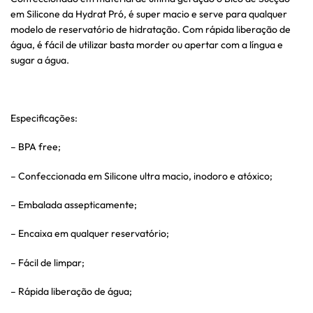
em Silicone da Hydrat Pró, é super macio e serve para qualquer
modelo de reservatório de hidratação. Com rápida liberação de
água, é fácil de utilizar basta morder ou apertar com a língua e
sugar a água.
Especificações:
– BPA free;
– Confeccionada em Silicone ultra macio, inodoro e atóxico;
– Embalada assepticamente;
– Encaixa em qualquer reservatório;
– Fácil de limpar;
– Rápida liberação de água;