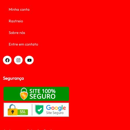
Minha conta
Rastreio
Sobre nós
Entre em contato
Segurança