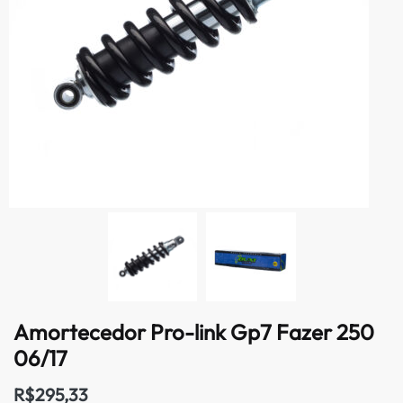
Amortecedor Pro-link Gp7 Fazer 250
06/17
R$
295,33