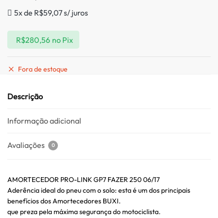
5x de
R$
59,07
s/ juros
R$
280,56
no Pix
Fora de estoque
Descrição
Informação adicional
Avaliações
0
AMORTECEDOR PRO-LINK GP7 FAZER 250 06/17
Aderência ideal do pneu com o solo: esta é um dos principais
benefícios dos Amortecedores BUXI.
que preza pela máxima segurança do motociclista.