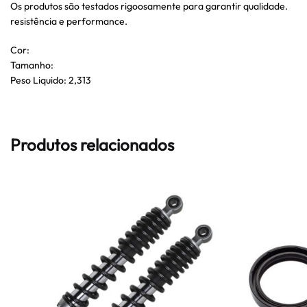
Os produtos são testados rigoosamente para garantir qualidade.
resistência e performance.
Cor:
Tamanho:
Peso Liquido: 2,313
Produtos relacionados