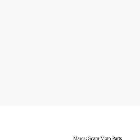
Marca: Scam Moto Parts