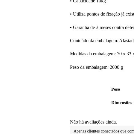
• Capacidade 10kg
• Utiliza pontos de fixação já exis
• Garantia de 3 meses contra defei
Conteúdo da embalagem: Afastado
Medidas da embalagem: 70 x 33 
Peso da embalagem: 2000 g
Peso
Dimensões
Não há avaliações ainda.
Apenas clientes conectados que co