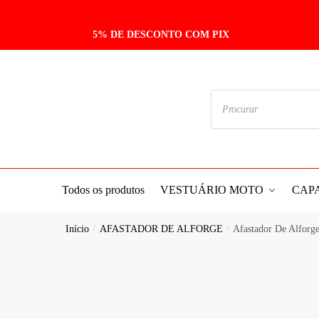
5% DE DESCONTO COM PIX
Todos os produtos
VESTUÁRIO MOTO
CAP
Início
/
AFASTADOR DE ALFORGE
/
Afastador De Alforg