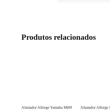
Produtos relacionados
Afastador Alforge Yamaha Mt09
Afastador Alforge