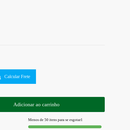
Calcular Frete
Adicionar ao carrinho
Menos de 50 itens para se esgotar1