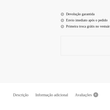
Devolução garantida
Envio imediato após o pedido
Primeira troca grátis no vestuár
Descrição
Informação adicional
Avaliações
0