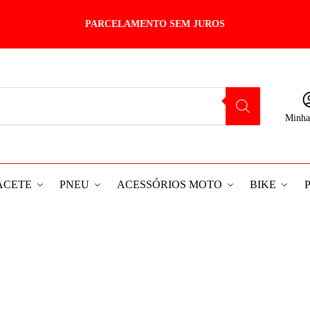
PARCELAMENTO SEM JUROS
Minha
ACETE
PNEU
ACESSÓRIOS MOTO
BIKE