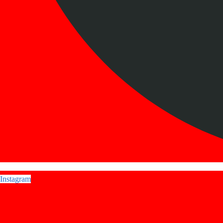
Instagram