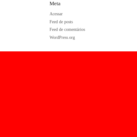
Meta
Acessar
Feed de posts
Feed de comentários
WordPress.org