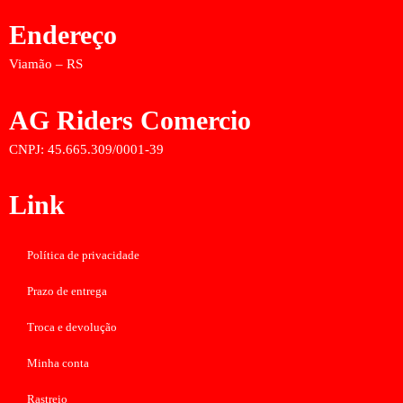
Endereço
Viamão – RS
AG Riders Comercio
CNPJ: 45.665.309/0001-39
Link
Política de privacidade
Prazo de entrega
Troca e devolução
Minha conta
Rastreio