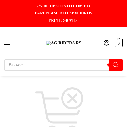
5% DE DESCONTO COM PIX
PARCELAMENTO SEM JUROS
FRETE GRÁTIS
0