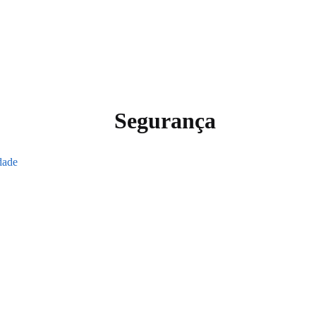
Segurança
idade