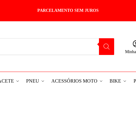
PARCELAMENTO SEM JUROS
Minha
ACETE
PNEU
ACESSÓRIOS MOTO
BIKE