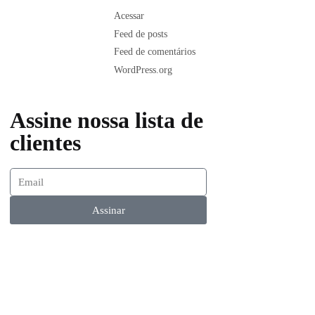
Acessar
Feed de posts
Feed de comentários
WordPress.org
Assine nossa lista de
clientes
Assinar