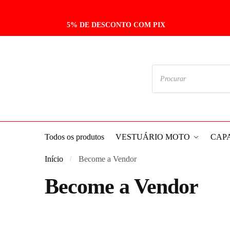
5% DE DESCONTO COM PIX
Todos os produtos
VESTUÁRIO MOTO
CAP
Início
Become a Vendor
/
Become a Vendor